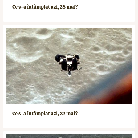
Ce s-a întâmplat azi, 28 mai?
Ce s-a întâmplat azi, 22 mai?