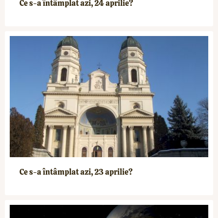
Ce s-a întâmplat azi, 24 aprilie?
Ce s-a întâmplat azi, 23 aprilie?