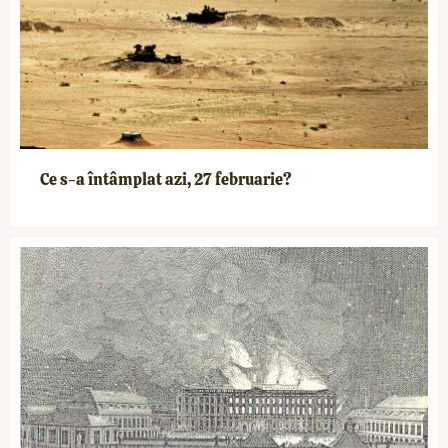
Ce s-a întâmplat azi, 27 februarie?