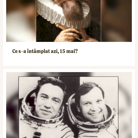
Ce s-a întâmplat azi, 15 mai?