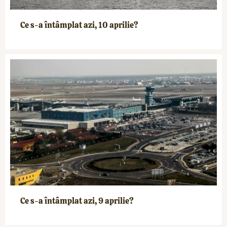
Ce s-a întâmplat azi, 10 aprilie?
Ce s-a întâmplat azi, 9 aprilie?