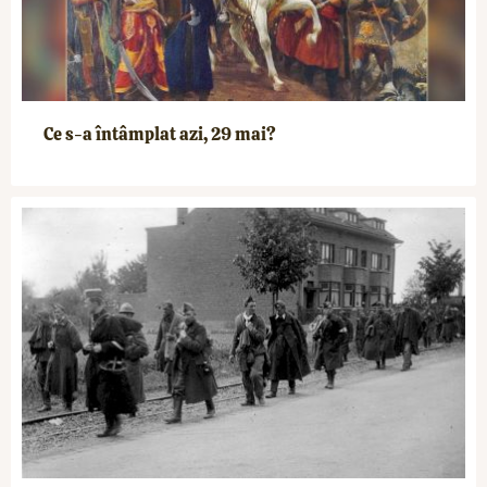
Ce s-a întâmplat azi, 29 mai?