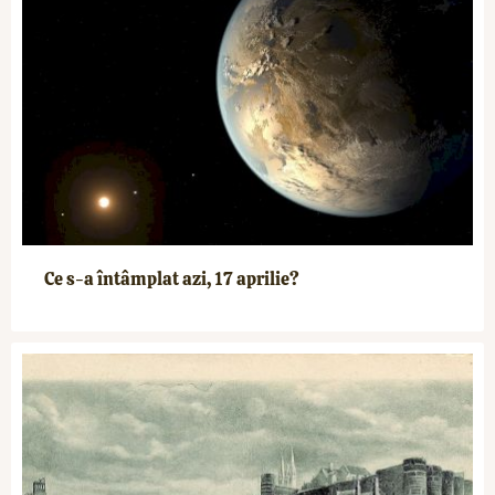
Ce s-a întâmplat azi, 17 aprilie?