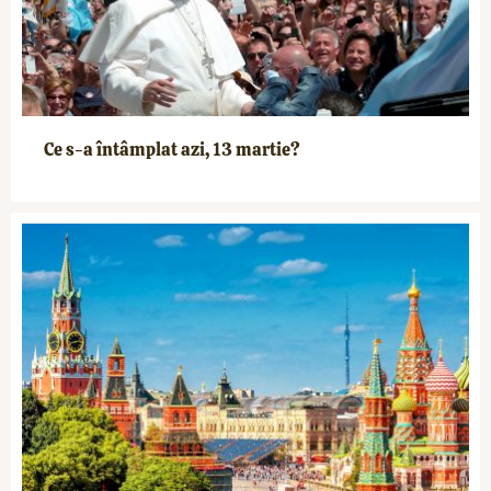
Ce s-a întâmplat azi, 13 martie?