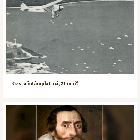
Ce s-a întâmplat azi, 21 mai?