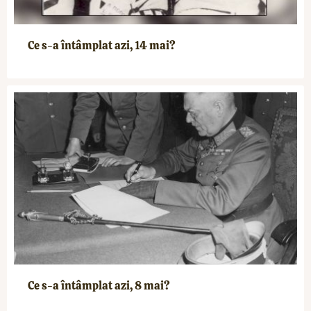
Ce s-a întâmplat azi, 14 mai?
Ce s-a întâmplat azi, 8 mai?