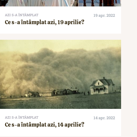
AZI S-A ÎNTÂMPLAT
19 apr. 2022
Ce s-a întâmplat azi, 19 aprilie?
AZI S-A ÎNTÂMPLAT
14 apr. 2022
Ce s-a întâmplat azi, 14 aprilie?