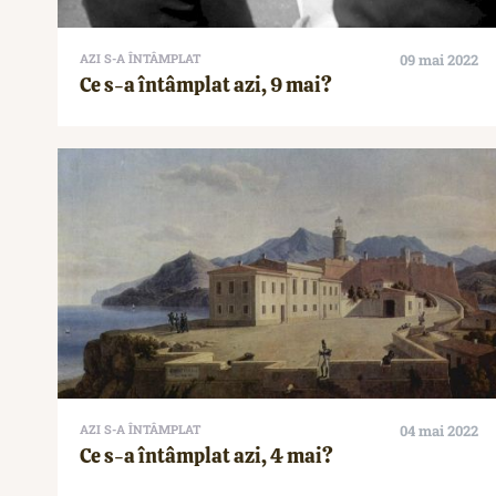
AZI S-A ÎNTÂMPLAT
09 mai 2022
Ce s-a întâmplat azi, 9 mai?
AZI S-A ÎNTÂMPLAT
04 mai 2022
Ce s-a întâmplat azi, 4 mai?