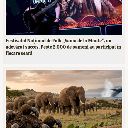
Festivalul Național de Folk „Vama de la Munte”, un
adevărat succes. Peste 2.000 de oameni au participat în
fiecare seară