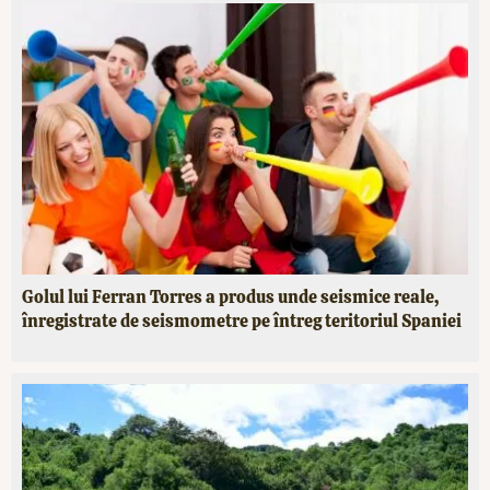
Golul lui Ferran Torres a produs unde seismice reale,
înregistrate de seismometre pe întreg teritoriul Spaniei