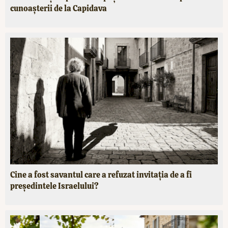
cunoașterii de la Capidava
Cine a fost savantul care a refuzat invitația de a fi
președintele Israelului?