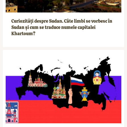
Curiozități despre Sudan. Câte limbi se vorbesc în
Sudan și cum se traduce numele capitalei
Khartoum?