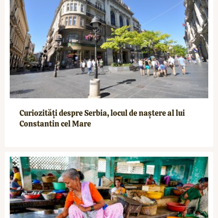
Curiozități despre Serbia, locul de naștere al lui
Constantin cel Mare