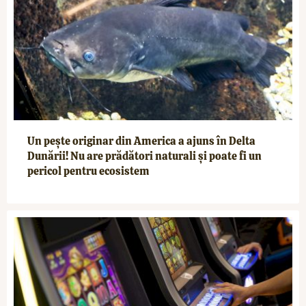
Un pește originar din America a ajuns în Delta
Dunării! Nu are prădători naturali și poate fi un
pericol pentru ecosistem