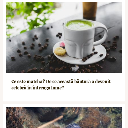
Ce este matcha? De ce această băutură a devenit
celebră în întreaga lume?