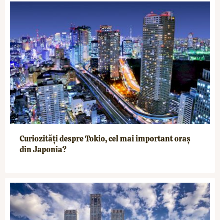
Curiozități despre Tokio, cel mai important oraș
din Japonia?