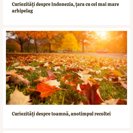
Curiozități despre Indonezia, țara cu cel mai mare
arhipelag
Curiozități despre toamnă, anotimpul recoltei