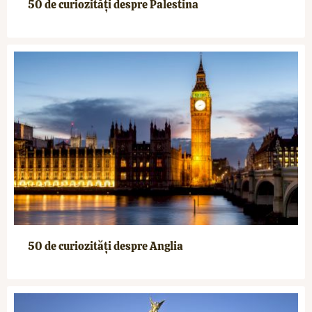
50 de curiozități despre Palestina
50 de curiozități despre Anglia