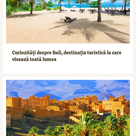
Curiozități despre Bali, destinația turistică la care
visează toată lumea