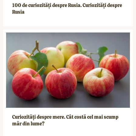
100 de curiozități despre Rusia. Curiozități despre
Rusia
Curiozități despre mere. Cât costă cel mai scump
măr din lume?