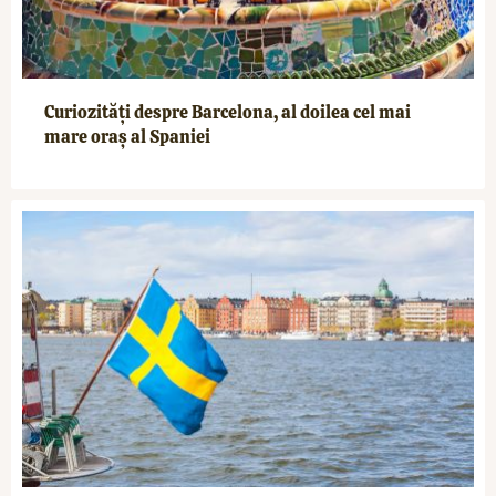
Curiozități despre Barcelona, al doilea cel mai
mare oraș al Spaniei