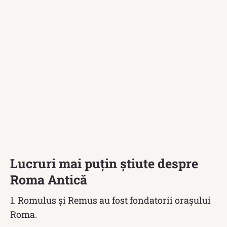
Lucruri mai puțin știute despre
Roma Antică
1. Romulus și Remus au fost fondatorii orașului
Roma.