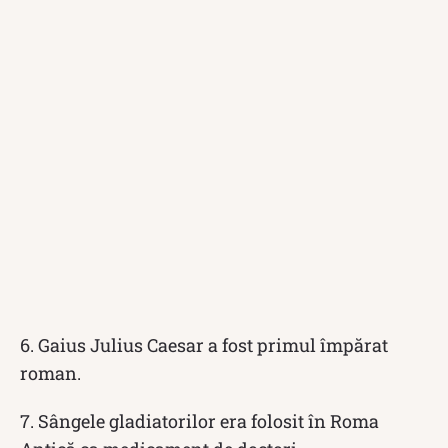
6. Gaius Julius Caesar a fost primul împărat
roman.
7. Sângele gladiatorilor era folosit în Roma