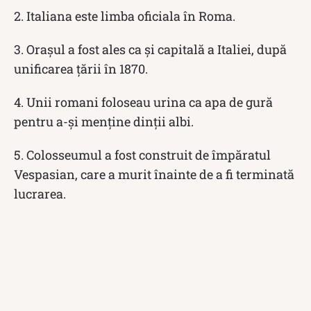
2. Italiana este limba oficiala în Roma.
3. Orașul a fost ales ca și capitală a Italiei, după
unificarea țării în 1870.
4. Unii romani foloseau urina ca apa de gură
pentru a-și menține dinții albi.
5. Colosseumul a fost construit de împăratul
Vespasian, care a murit înainte de a fi terminată
lucrarea.