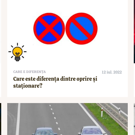
CARE E DIFERENȚA
12 iul. 2022
Care este diferența dintre oprire și
staționare?