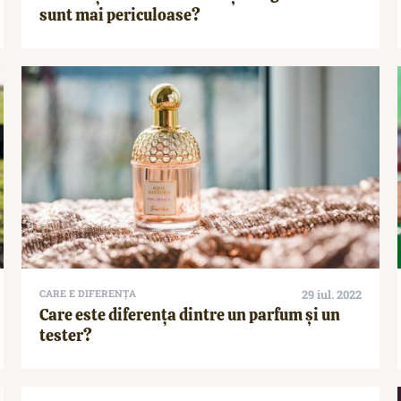
sunt mai periculoase?
CARE E DIFERENȚA
29 iul. 2022
Care este diferența dintre un parfum și un
tester?