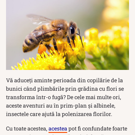
Vă aduceți aminte perioada din copilărie de la
bunici când plimbările prin grădina cu flori se
transforma într-o fugă? De cele mai multe ori,
aceste aventuri au în prim-plan și albinele,
insectele care ajută la polenizarea florilor.
Cu toate acestea,
acestea
pot fi confundate foarte