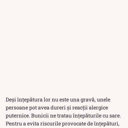
Deși înțepătura lor nu este una gravă, unele
persoane pot avea dureri și reacții alergice
puternice. Bunicii ne tratau înțepăturile cu sare.
Pentru a evita riscurile provocate de înțepături,