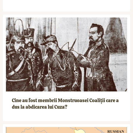
Cine au fost membrii Monstruoasei Coaliții care a
dus la abdicarea lui Cuza?