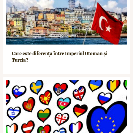
Care este diferența între Imperiul Otoman și
Turcia?