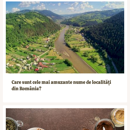
Care sunt cele mai amuzante nume de localități
din România?