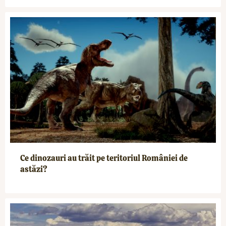
Ce dinozauri au trăit pe teritoriul României de
astăzi?