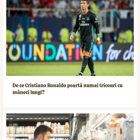
De ce Cristiano Ronaldo poartă numai tricouri cu
mâneci lungi?