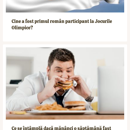
Cine a fost primul român participant la Jocurile
Olimpice?
Ce se întâmplă dacă mănânci o săptămână fast