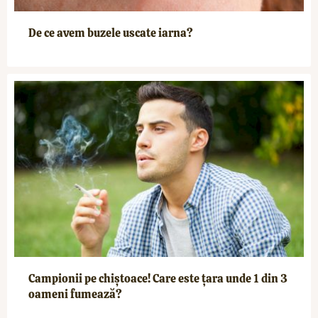
De ce avem buzele uscate iarna?
Campionii pe chiștoace! Care este țara unde 1 din 3
oameni fumează?