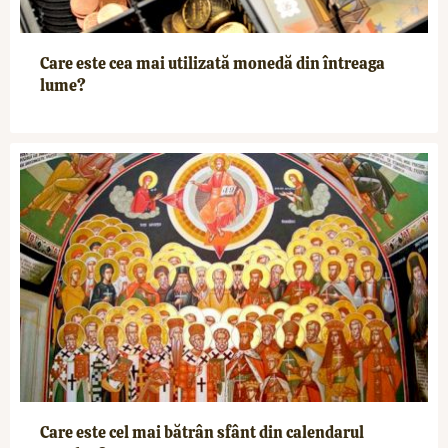
Care este cea mai utilizată monedă din întreaga
lume?
Care este cel mai bătrân sfânt din calendarul