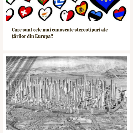
Care sunt cele mai cunoscute stereotipuri ale
țărilor din Europa?