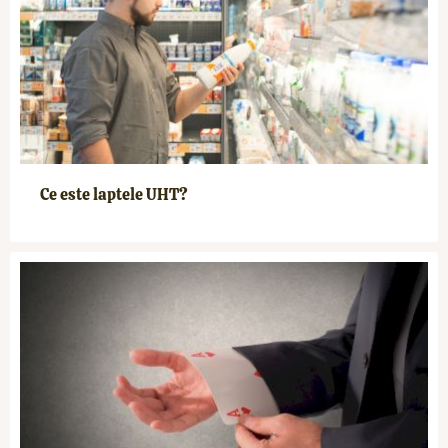
Ce este laptele UHT?