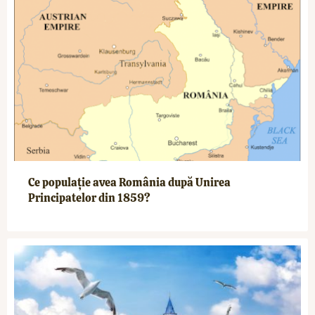
Ce populație avea România după Unirea
Principatelor din 1859?