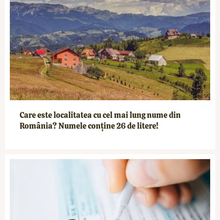
Care este localitatea cu cel mai lung nume din
România? Numele conține 26 de litere!