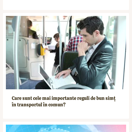
Care sunt cele mai importante reguli de bun simț
în transportul în comun?