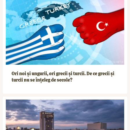
Ori noi și ungurii, ori grecii și turcii. De ce grecii și
turcii nu se înțeleg de secole?