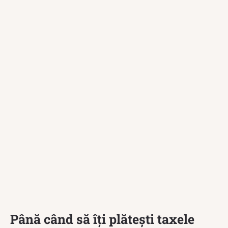
Până când să îți plătești taxele