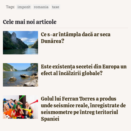
Tags:
impozit
romania
taxe
Cele mai noi articole
Ce s-ar întâmpla dacă ar seca
Dunărea?
Este existența secetei din Europa un
efect al încălzirii globale?
Golul lui Ferran Torres a produs
unde seismice reale, înregistrate de
seismometre pe întreg teritoriul
Spaniei