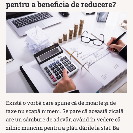
pentru a beneficia de reducere?
Există o vorbă care spune că de moarte și de
taxe nu scapă nimeni. Se pare că această zicală
are un sâmbure de adevăr, având în vedere că
zilnic muncim pentru a plăti dările la stat. Ba