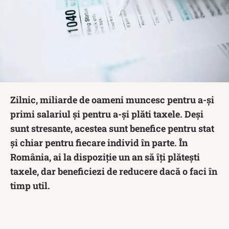
Zilnic, miliarde de oameni muncesc pentru a-și
primi salariul și pentru a-și plăti taxele. Deși
sunt stresante, acestea sunt benefice pentru stat
și chiar pentru fiecare individ în parte. În
România, ai la dispoziție un an să îți plătești
taxele, dar beneficiezi de reducere dacă o faci în
timp util.