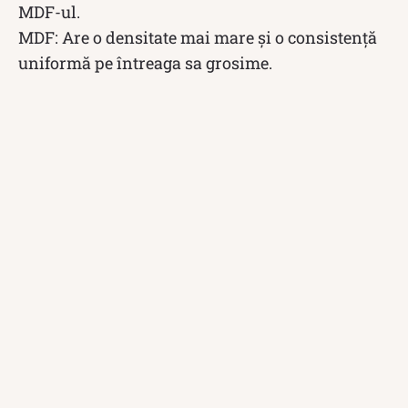
MDF-ul.
MDF: Are o densitate mai mare și o consistență
uniformă pe întreaga sa grosime.