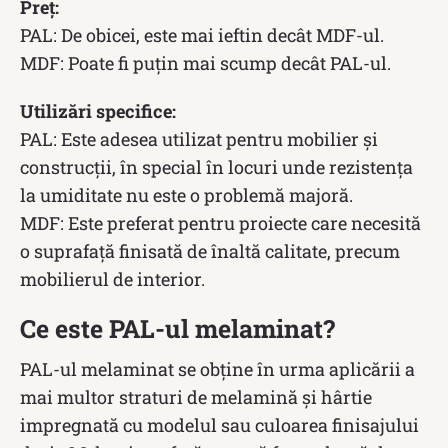
Preț:
PAL: De obicei, este mai ieftin decât MDF-ul.
MDF: Poate fi puțin mai scump decât PAL-ul.
Utilizări specifice:
PAL: Este adesea utilizat pentru mobilier și
construcții, în special în locuri unde rezistența
la umiditate nu este o problemă majoră.
MDF: Este preferat pentru proiecte care necesită
o suprafață finisată de înaltă calitate, precum
mobilierul de interior.
Ce este PAL-ul melaminat?
PAL-ul melaminat se obține în urma aplicării a
mai multor straturi de melamină și hârtie
impregnată cu modelul sau culoarea finisajului