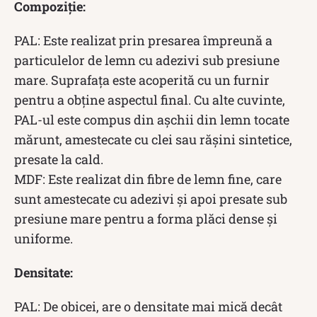
Compoziție:
PAL: Este realizat prin presarea împreună a
particulelor de lemn cu adezivi sub presiune
mare. Suprafața este acoperită cu un furnir
pentru a obține aspectul final. Cu alte cuvinte,
PAL-ul este compus din așchii din lemn tocate
mărunt, amestecate cu clei sau rășini sintetice,
presate la cald.
MDF: Este realizat din fibre de lemn fine, care
sunt amestecate cu adezivi și apoi presate sub
presiune mare pentru a forma plăci dense și
uniforme.
Densitate:
PAL: De obicei, are o densitate mai mică decât