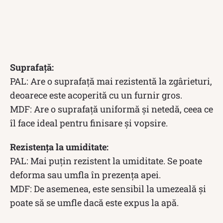
Suprafață:
PAL: Are o suprafață mai rezistentă la zgârieturi,
deoarece este acoperită cu un furnir gros.
MDF: Are o suprafață uniformă și netedă, ceea ce
îl face ideal pentru finisare și vopsire.
Rezistența la umiditate:
PAL: Mai puțin rezistent la umiditate. Se poate
deforma sau umfla în prezența apei.
MDF: De asemenea, este sensibil la umezeală și
poate să se umfle dacă este expus la apă.