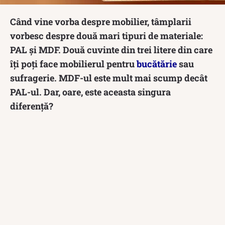
Când vine vorba despre mobilier, tâmplarii
vorbesc despre două mari tipuri de materiale:
PAL și MDF. Două cuvinte din trei litere din care
îți poți face mobilierul pentru
bucătărie
sau
sufragerie. MDF-ul este mult mai scump decât
PAL-ul. Dar, oare, este aceasta singura
diferență?