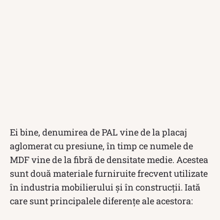
Ei bine, denumirea de PAL vine de la placaj
aglomerat cu presiune, în timp ce numele de
MDF vine de la fibră de densitate medie. Acestea
sunt două materiale furniruite frecvent utilizate
în industria mobilierului și în construcții. Iată
care sunt principalele diferențe ale acestora: