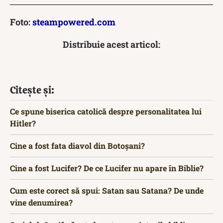
Foto:
steampowered.com
Distribuie acest articol:
Citește și:
Ce spune biserica catolică despre personalitatea lui
Hitler?
Cine a fost fata diavol din Botoșani?
Cine a fost Lucifer? De ce Lucifer nu apare în Biblie?
Cum este corect să spui: Satan sau Satana? De unde
vine denumirea?