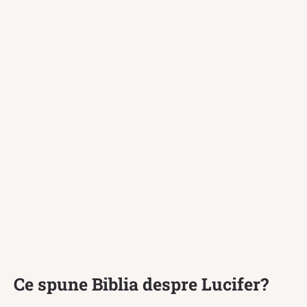
Ce spune Biblia despre Lucifer?