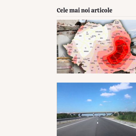
Cele mai noi articole