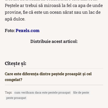
Peștele ar trebui să miroasă la fel ca apa de unde
provine, fie că este un ocean sărat sau un lac de
apă dulce.
Foto:
Pexels.com
Distribuie acest articol:
Citește și:
Care este diferența dintre peștele proaspăt și cel
congelat?
Tags:
cum verificam daca este pestele proaspat
file de peste
peste proaspat