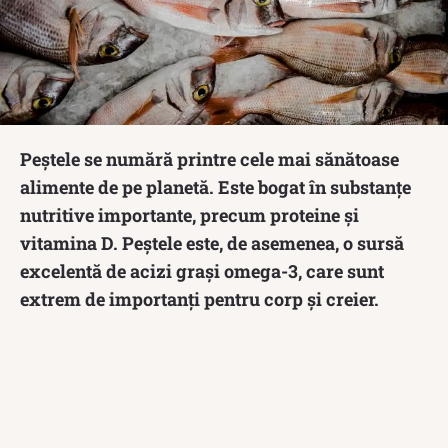
Peștele se numără printre cele mai sănătoase
alimente de pe planetă. Este bogat în substanțe
nutritive importante, precum proteine și
vitamina D. Peștele este, de asemenea, o sursă
excelentă de acizi grași omega-3, care sunt
extrem de importanți pentru corp și creier.