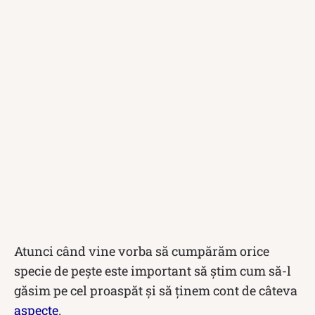
Atunci când vine vorba să cumpărăm orice
specie de pește este important să știm cum să-l
găsim pe cel proaspăt și să ținem cont de câteva
aspecte
.