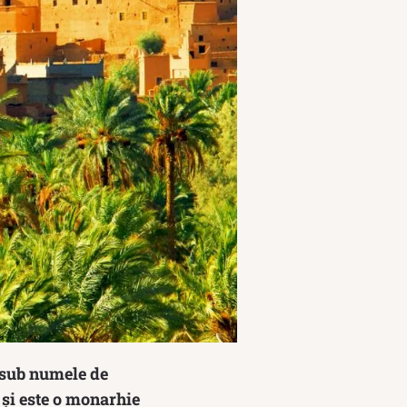
l sub numele de