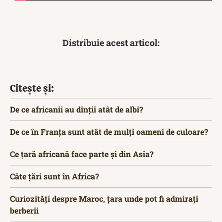
Distribuie acest articol:
Citește și:
De ce africanii au dinții atât de albi?
De ce în Franța sunt atât de mulți oameni de culoare?
Ce țară africană face parte și din Asia?
Câte țări sunt în Africa?
Curiozități despre Maroc, țara unde pot fi admirați
berberii