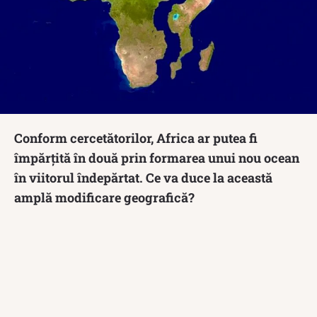
Conform cercetătorilor, Africa ar putea fi
împărțită în două prin formarea unui nou ocean
în viitorul îndepărtat. Ce va duce la această
amplă modificare geografică?