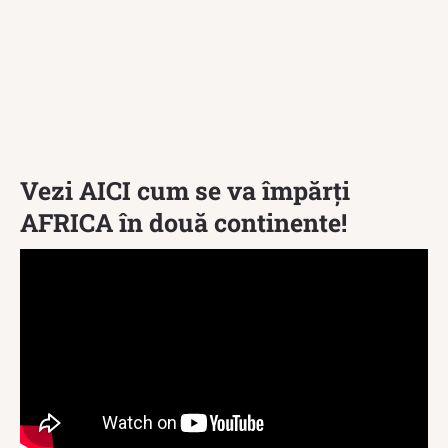
Vezi AICI cum se va împărți
AFRICA în două continente!