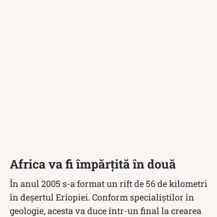
Africa va fi împărțită în două
În anul 2005 s-a format un rift de 56 de kilometri
în deșertul Eriopiei. Conform specialiștilor în
geologie, acesta va duce într-un final la crearea