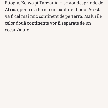
Etiopia, Kenya și Tanzania – se vor desprinde de
Africa
, pentru a forma un continent nou. Acesta
va fi cel mai mic continent de pe Terra. Malurile
celor două continente vor fi separate de un
ocean/mare.