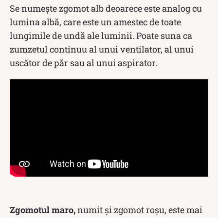
Se numește zgomot alb deoarece este analog cu
lumina albă, care este un amestec de toate
lungimile de undă ale luminii. Poate suna ca
zumzetul continuu al unui ventilator, al unui
uscător de păr sau al unui aspirator.
Zgomotul maro,
numit și zgomot roșu, este mai