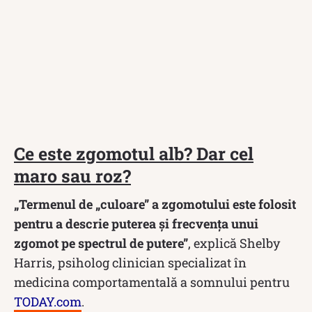
Ce este zgomotul alb? Dar cel
maro sau roz?
„Termenul de „culoare” a zgomotului este folosit
pentru a descrie puterea și frecvența unui
zgomot pe spectrul de putere”
, explică Shelby
Harris, psiholog clinician specializat în
medicina comportamentală a somnului pentru
TODAY.com
.