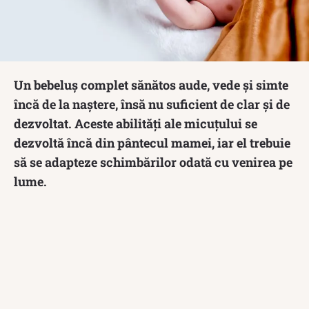
Un bebeluș complet sănătos aude, vede și simte
încă de la naștere, însă nu suficient de clar și de
dezvoltat. Aceste abilități ale micuțului se
dezvoltă încă din pântecul mamei, iar el trebuie
să se adapteze schimbărilor odată cu venirea pe
lume.