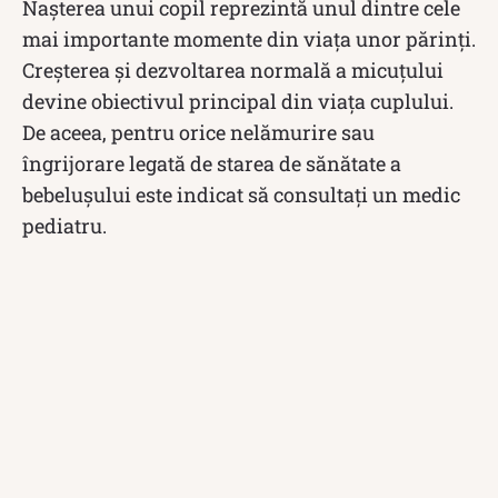
Nașterea unui copil reprezintă unul dintre cele
mai importante momente din viața unor părinți.
Creșterea și dezvoltarea normală a micuțului
devine obiectivul principal din viața cuplului.
De aceea, pentru orice nelămurire sau
îngrijorare legată de starea de sănătate a
bebelușului este indicat să consultați un medic
pediatru.