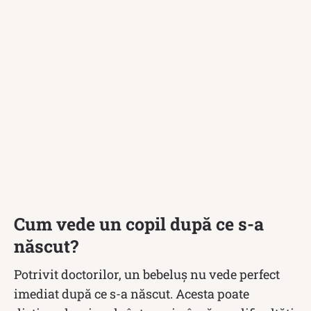
Cum vede un copil după ce s-a
născut?
Potrivit doctorilor, un bebeluș nu vede perfect
imediat după ce s-a născut. Acesta poate