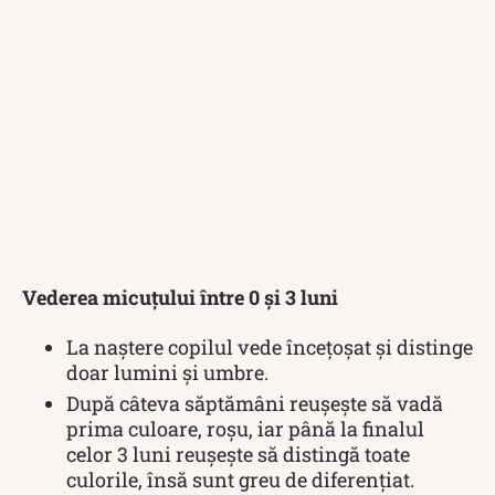
Vederea micuțului între 0 și 3 luni
La naștere copilul vede încețoșat și distinge
doar lumini și umbre.
După câteva săptămâni reușește să vadă
prima culoare, roșu, iar până la finalul
celor 3 luni reușește să distingă toate
culorile, însă sunt greu de diferențiat.