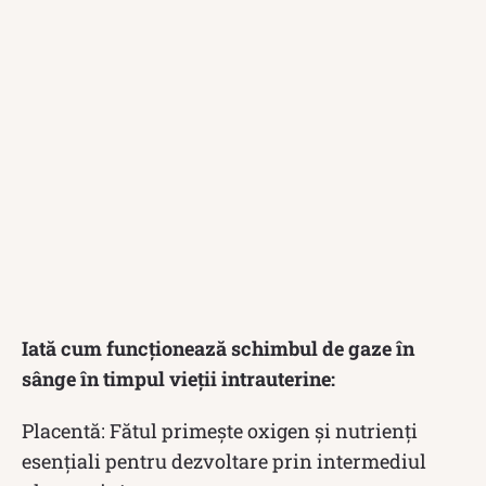
Iată cum funcționează schimbul de gaze în
sânge în timpul vieții intrauterine:
Placentă: Fătul primește oxigen și nutrienți
esențiali pentru dezvoltare prin intermediul