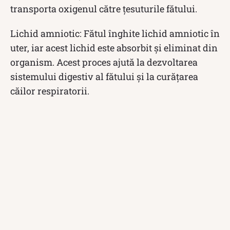
transporta oxigenul către țesuturile fătului.
Lichid amniotic: Fătul înghite lichid amniotic în
uter, iar acest lichid este absorbit și eliminat din
organism. Acest proces ajută la dezvoltarea
sistemului digestiv al fătului și la curățarea
căilor respiratorii.