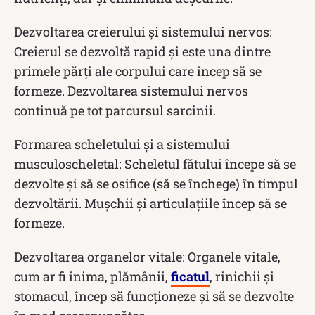
Dezvoltarea creierului și sistemului nervos:
Creierul se dezvoltă rapid și este una dintre
primele părți ale corpului care încep să se
formeze. Dezvoltarea sistemului nervos
continuă pe tot parcursul sarcinii.
Formarea scheletului și a sistemului
musculoscheletal: Scheletul fătului începe să se
dezvolte și să se osifice (să se închege) în timpul
dezvoltării. Mușchii și articulațiile încep să se
formeze.
Dezvoltarea organelor vitale: Organele vitale,
cum ar fi inima, plămânii,
ficatul
, rinichii și
stomacul, încep să funcționeze și să se dezvolte