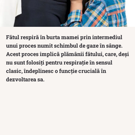
Fătul respiră în burta mamei prin intermediul
unui proces numit schimbul de gaze în sânge.
Acest proces implică plămânii fătului, care, deși
nu sunt folosiți pentru respirație în sensul
clasic, îndeplinesc o funcție crucială în
dezvoltarea sa.