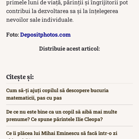
primele luni de viață, părinții și îngrijitorii pot
contribui la dezvoltarea sa și la înțelegerea
nevoilor sale individuale.
Foto:
Depositphotos.com
Distribuie acest articol:
Citește și:
Cum să-ți ajuți copilul să descopere bucuria
matematicii, pas cu pas
De ce nu este bine ca un copil să aibă mai multe
prenume? Ce spune părintele Ilie Cleopa?
Ce îi plăcea lui Mihai Eminescu să facă într-o zi