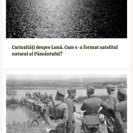
Curiozități despre Lună. Cum s-a format satelitul
natural al Pământului?