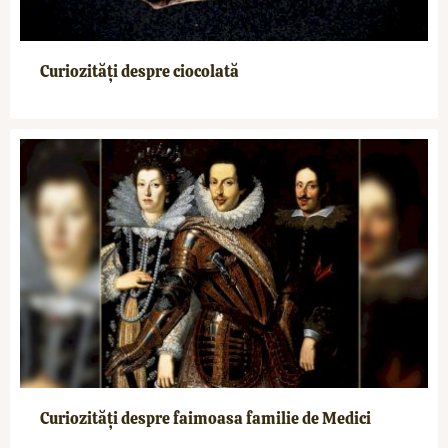
Curiozități despre ciocolată
Curiozități despre faimoasa familie de Medici