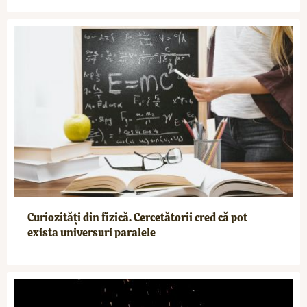
Curiozități din fizică. Cercetătorii cred că pot
exista universuri paralele