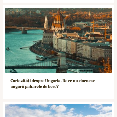
Curiozități despre Ungaria. De ce nu ciocnesc
ungurii paharele de bere?