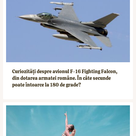
Curiozități despre avionul F-16 Fighting Falcon,
din dotarea armatei române. În câte secunde
poate întoarce la 180 de grade?