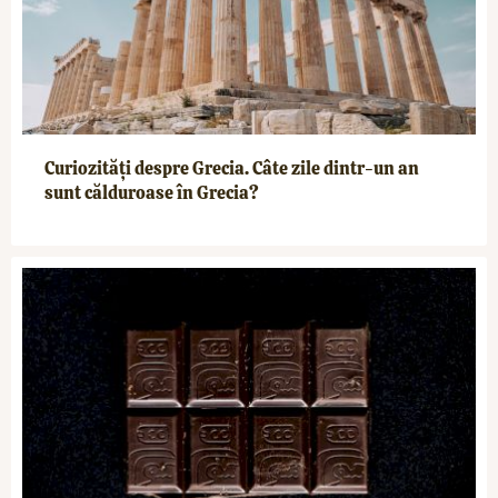
Curiozități despre Grecia. Câte zile dintr-un an
sunt călduroase în Grecia?