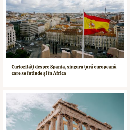
Curiozități despre Spania, singura țară europeană
care se întinde și în Africa