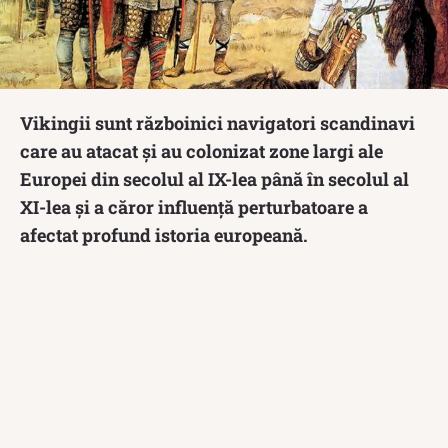
Vikingii sunt războinici navigatori scandinavi
care au atacat și au colonizat zone largi ale
Europei din secolul al IX-lea până în secolul al
XI-lea și a căror influență perturbatoare a
afectat profund istoria europeană.