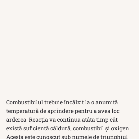
Combustibilul trebuie încălzit la o anumită
temperatură de aprindere pentru a avea loc
arderea. Reacția va continua atâta timp cât
există suficientă căldură, combustibil și oxigen.
Acesta este cunoscut sub numele de triunghiul