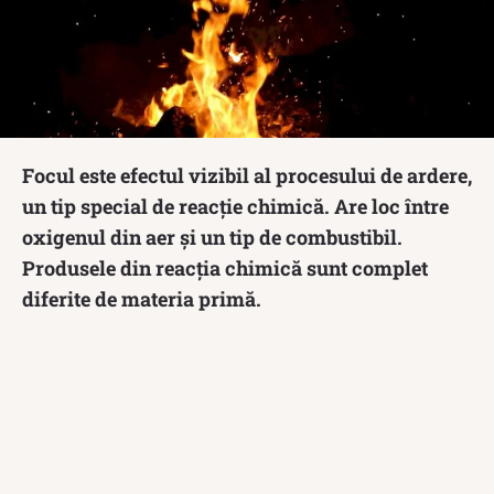
Focul este efectul vizibil al procesului de ardere,
un tip special de reacție chimică. Are loc între
oxigenul din aer și un tip de combustibil.
Produsele din reacția chimică sunt complet
diferite de materia primă.