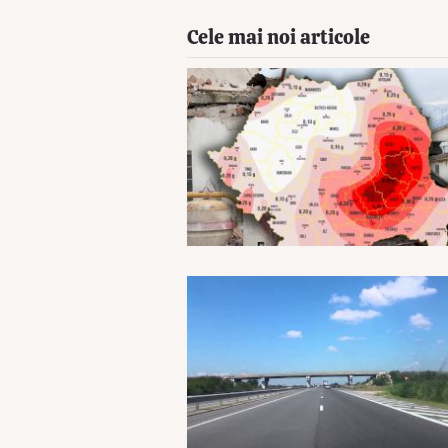
Cele mai noi articole