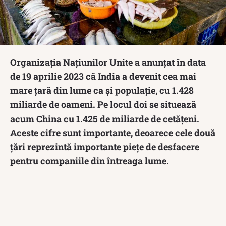
Organizația Națiunilor Unite a anunțat în data
de 19 aprilie 2023 că India a devenit cea mai
mare țară din lume ca și populație, cu 1.428
miliarde de oameni. Pe locul doi se situează
acum China cu 1.425 de miliarde de cetățeni.
Aceste cifre sunt importante, deoarece cele două
țări reprezintă importante piețe de desfacere
pentru companiile din întreaga lume.