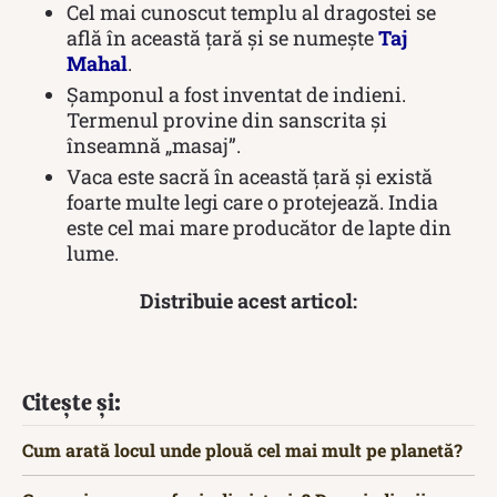
Cel mai cunoscut templu al dragostei se
află în această țară și se numește
Taj
Mahal
.
Șamponul a fost inventat de indieni.
Termenul provine din sanscrita și
înseamnă „masaj”.
Vaca este sacră în această țară și există
foarte multe legi care o protejează. India
este cel mai mare producător de lapte din
lume.
Distribuie acest articol:
Citește și:
Cum arată locul unde plouă cel mai mult pe planetă?