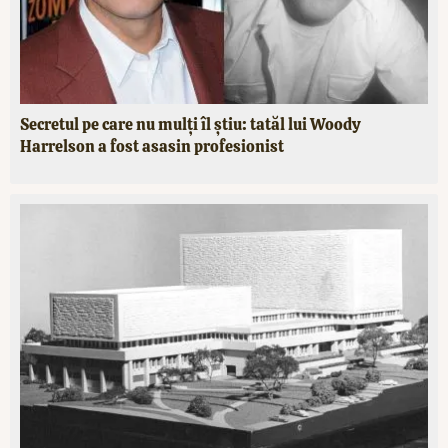
Secretul pe care nu mulți îl știu: tatăl lui Woody
Harrelson a fost asasin profesionist