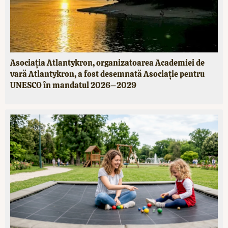
Asociația Atlantykron, organizatoarea Academiei de
vară Atlantykron, a fost desemnată Asociație pentru
UNESCO în mandatul 2026–2029