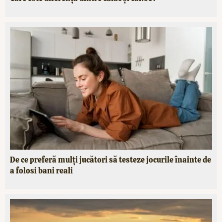
De ce preferă mulți jucători să testeze jocurile înainte de
a folosi bani reali