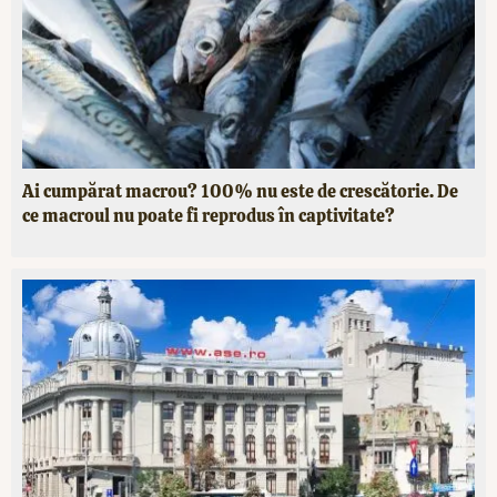
Ai cumpărat macrou? 100% nu este de crescătorie. De
ce macroul nu poate fi reprodus în captivitate?