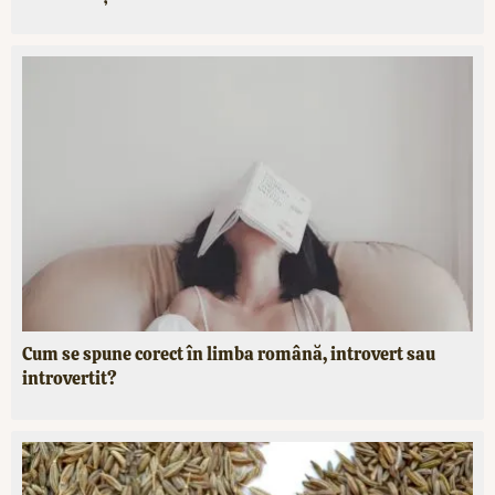
Cum se spune corect în limba română, introvert sau
introvertit?