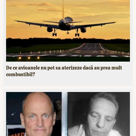
De ce avioanele nu pot sa aterizeze dacă au prea mult
combustibil?