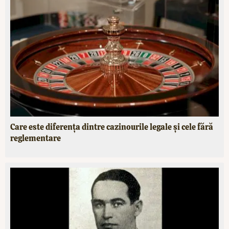
Care este diferența dintre cazinourile legale și cele fără
reglementare