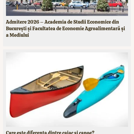
Admitere 2026 – Academia de Studii Economice din
București și Facultatea de Economie Agroalimentară și
a Mediului
Care este diferența dintre caiac și canoe?