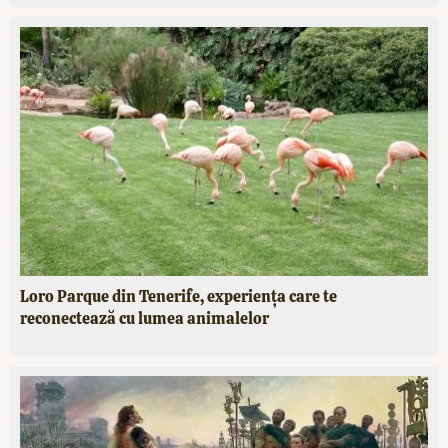
Loro Parque din Tenerife, experiența care te
reconectează cu lumea animalelor