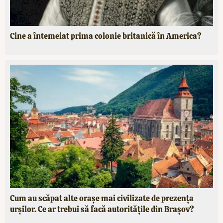
Cine a întemeiat prima colonie britanică în America?
Cum au scăpat alte orașe mai civilizate de prezența
urșilor. Ce ar trebui să facă autoritățile din Brașov?