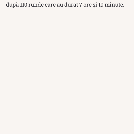
după 110 runde care au durat 7 ore și 19 minute.