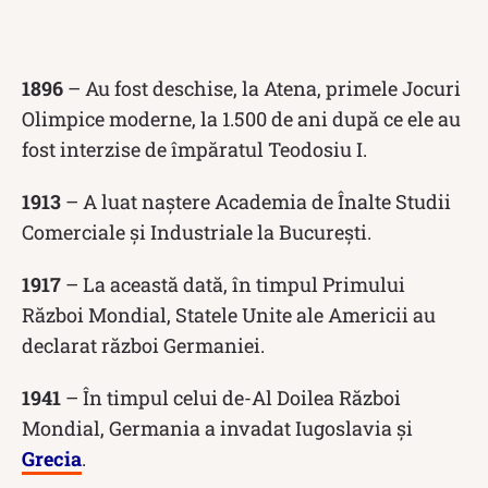
1896
– Au fost deschise, la Atena, primele Jocuri
Olimpice moderne, la 1.500 de ani după ce ele au
fost interzise de împăratul Teodosiu I.
1913
– A luat naștere Academia de Înalte Studii
Comerciale și Industriale la București.
1917
– La această dată, în timpul Primului
Război Mondial, Statele Unite ale Americii au
declarat război Germaniei.
1941
– În timpul celui de-Al Doilea Război
Mondial, Germania a invadat Iugoslavia și
Grecia
.