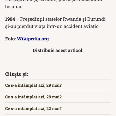
bosniac.
1994
– Președinții statelor Rwanda și Burundi
și-au pierdut viața într-un accident aviatic.
Foto:
Wikipedia.org
Distribuie acest articol:
Citește și:
Ce s-a întâmplat azi, 29 mai?
Ce s-a întâmplat azi, 28 mai?
Ce s-a întâmplat azi, 22 mai?