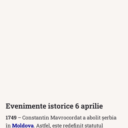
Evenimente istorice 6 aprilie
1749
– Constantin Mavrocordat a abolit șerbia
în
Moldova
. Astfel, este redefinit statutul