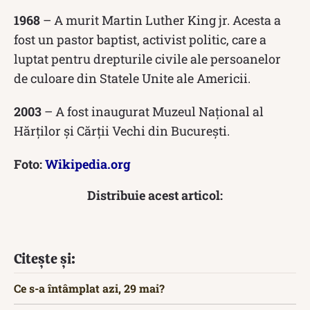
1968
– A murit Martin Luther King jr. Acesta a
fost un pastor baptist, activist politic, care a
luptat pentru drepturile civile ale persoanelor
de culoare din Statele Unite ale Americii.
2003
– A fost inaugurat Muzeul Național al
Hărților și Cărții Vechi din București.
Foto:
Wikipedia.org
Distribuie acest articol:
Citește și:
Ce s-a întâmplat azi, 29 mai?