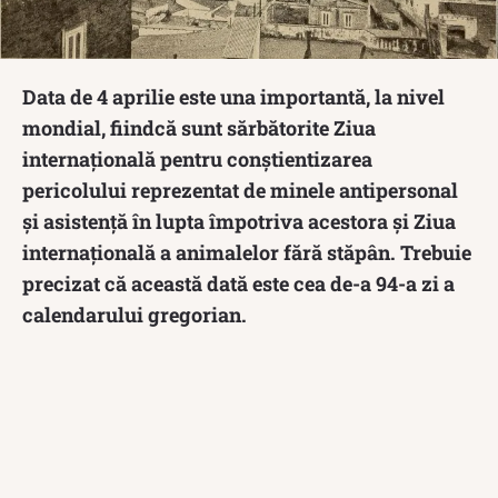
Data de 4 aprilie este una importantă, la nivel
mondial, fiindcă sunt sărbătorite Ziua
internațională pentru conștientizarea
pericolului reprezentat de minele antipersonal
și asistență în lupta împotriva acestora și Ziua
internațională a animalelor fără stăpân. Trebuie
precizat că această dată este cea de-a 94-a zi a
calendarului gregorian.