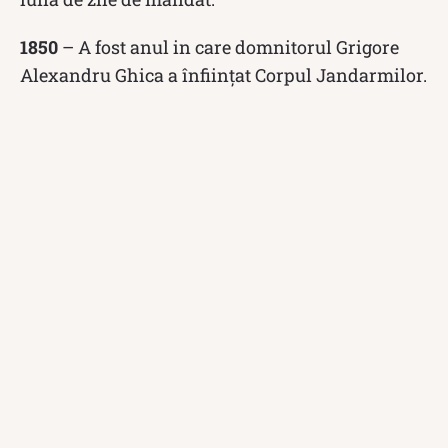
1850
– A fost anul in care domnitorul Grigore
Alexandru Ghica a înființat Corpul Jandarmilor.