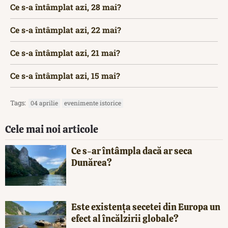
Ce s-a întâmplat azi, 28 mai?
Ce s-a întâmplat azi, 22 mai?
Ce s-a întâmplat azi, 21 mai?
Ce s-a întâmplat azi, 15 mai?
Tags:
04 aprilie
evenimente istorice
Cele mai noi articole
Ce s-ar întâmpla dacă ar seca
Dunărea?
Este existența secetei din Europa un
efect al încălzirii globale?