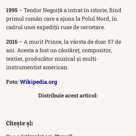
1995
– Teodor Negoiță a intrat în istorie, fiind
primul român care a ajuns la Polul Nord, în
cadrul unei expediții ruse de cercetare.
2016
– A murit Prince, la vârsta de doar 57 de
ani. Acesta a fost un cântăreț, compozitor,
textier, producător muzical și multi-
instrumentist american.
Foto:
Wikipedia.org
Distribuie acest articol:
Citește și: