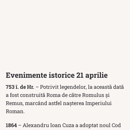
Evenimente istorice 21 aprilie
753 î. de Hr.
– Potrivit legendelor, la această dată
a fost construită Roma de către Romulus și
Remus, marcând astfel nașterea Imperiului
Roman.
1864
– Alexandru Ioan Cuza a adoptat noul Cod