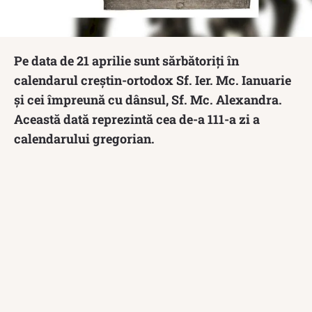
Pe data de 21 aprilie sunt sărbătoriți în
calendarul creștin-ortodox Sf. Ier. Mc. Ianuarie
și cei împreună cu dânsul, Sf. Mc. Alexandra.
Această dată reprezintă cea de-a 111-a zi a
calendarului gregorian.