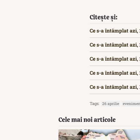
Citește și:
Ce s-a întâmplat azi,
Ce s-a întâmplat azi,
Ce s-a întâmplat azi,
Ce s-a întâmplat azi,
Ce s-a întâmplat azi,
Tags:
26 aprilie
eveniment
Cele mai noi articole