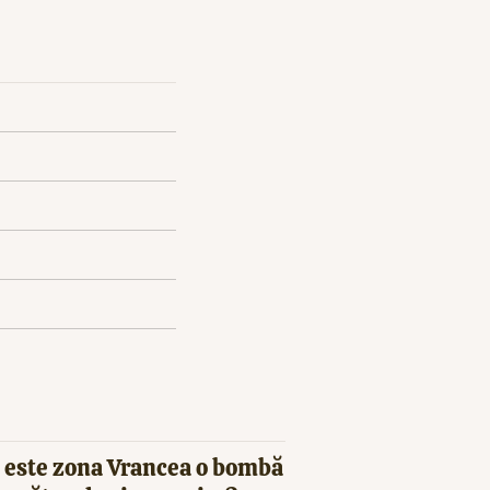
 este zona Vrancea o bombă