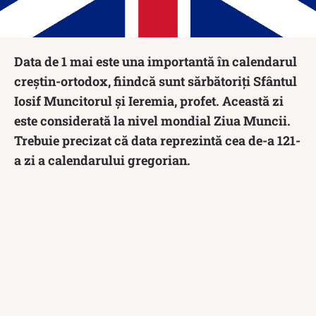
Data de 1 mai este una importantă în calendarul
creștin-ortodox, fiindcă sunt sărbătoriți Sfântul
Iosif Muncitorul și Ieremia, profet. Această zi
este considerată la nivel mondial Ziua Muncii.
Trebuie precizat că data reprezintă cea de-a 121-
a zi a calendarului gregorian.