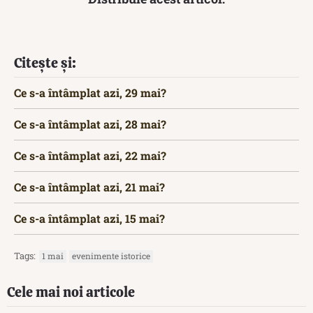
Citește și:
Ce s-a întâmplat azi, 29 mai?
Ce s-a întâmplat azi, 28 mai?
Ce s-a întâmplat azi, 22 mai?
Ce s-a întâmplat azi, 21 mai?
Ce s-a întâmplat azi, 15 mai?
Tags:
1 mai
evenimente istorice
Cele mai noi articole