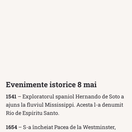
Evenimente istorice 8 mai
1541
– Exploratorul spaniol Hernando de Soto a
ajuns la fluviul Mississippi. Acesta l-a denumit
Río de Espíritu Santo.
1654
– S-a încheiat Pacea de la Westminster,