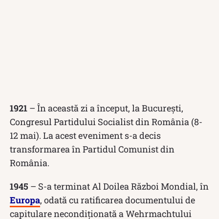
1921
– În această zi a început, la București,
Congresul Partidului Socialist din România (8-
12 mai). La acest eveniment s-a decis
transformarea în Partidul Comunist din
România.
1945
– S-a terminat Al Doilea Război Mondial, în
Europa
, odată cu ratificarea documentului de
capitulare necondiționată a Wehrmachtului