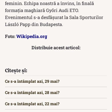
feminin. Echipa noastră a învins, în finală
formația maghiară Győri Audi ETO.
Evenimentul s-a desfășurat la Sala Sporturilor
László Papp din Budapesta.
Foto:
Wikipedia.org
Distribuie acest articol:
Citește și:
Ce s-a întâmplat azi, 29 mai?
Ce s-a întâmplat azi, 28 mai?
Ce s-a întâmplat azi, 22 mai?