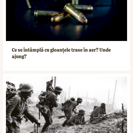
Ce se întâmplă cu gloanțele trase în aer? Unde
ajung?