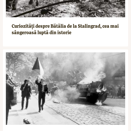
Curiozități despre Bătălia de la Stalingrad, cea mai
sângeroasă luptă din istorie