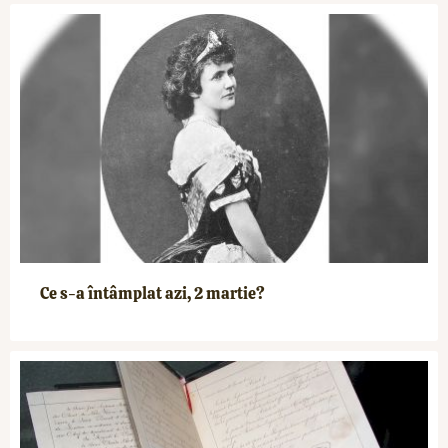
Ce s-a întâmplat azi, 2 martie?