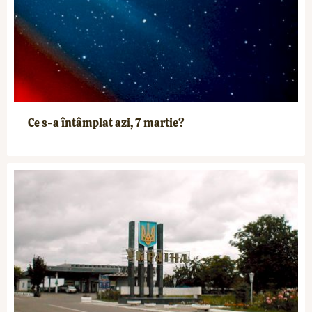
Ce s-a întâmplat azi, 7 martie?