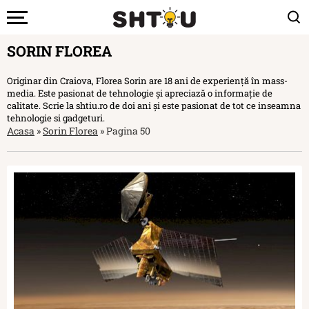
SORIN FLOREA
Originar din Craiova, Florea Sorin are 18 ani de experiență în mass-
media. Este pasionat de tehnologie și apreciază o informație de
calitate. Scrie la shtiu.ro de doi ani și este pasionat de tot ce inseamna
tehnologie si gadgeturi.
Acasa
»
Sorin Florea
»
Pagina 50