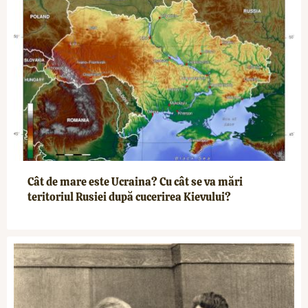
Cât de mare este Ucraina? Cu cât se va mări
teritoriul Rusiei după cucerirea Kievului?