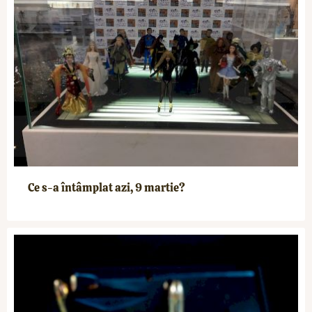
Ce s-a întâmplat azi, 9 martie?