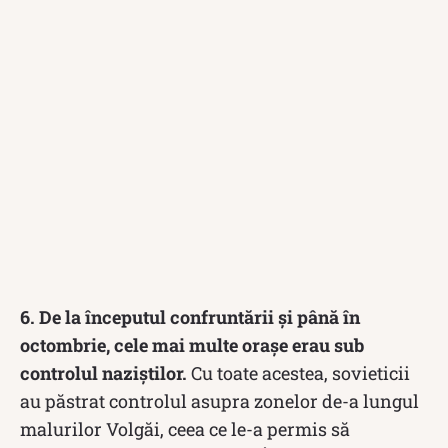
6. De la începutul confruntării și până în
octombrie, cele mai multe orașe erau sub
controlul naziștilor.
Cu toate acestea, sovieticii
au păstrat controlul asupra zonelor de-a lungul
malurilor Volgăi, ceea ce le-a permis să