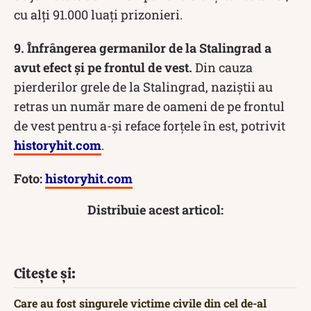
cu alți 91.000 luați prizonieri.
9. Înfrângerea germanilor de la Stalingrad a
avut efect și pe frontul de vest.
Din cauza
pierderilor grele de la Stalingrad, naziștii au
retras un număr mare de oameni de pe frontul
de vest pentru a-și reface forțele în est, potrivit
historyhit.com
.
Foto:
historyhit.com
Distribuie acest articol:
Citește și:
Care au fost singurele victime civile din cel de-al