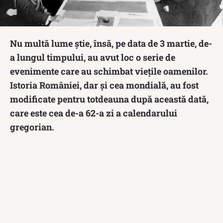
Nu multă lume știe, însă, pe data de 3 martie, de-
a lungul timpului, au avut loc o serie de
evenimente care au schimbat viețile oamenilor.
Istoria României, dar și cea mondială, au fost
modificate pentru totdeauna după această dată,
care este cea de-a 62-a zi a calendarului
gregorian.