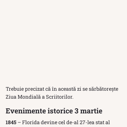
Trebuie precizat că în această zi se sărbătorește
Ziua Mondială a Scriitorilor.
Evenimente istorice 3 martie
1845
– Florida devine cel de-al 27-lea stat al