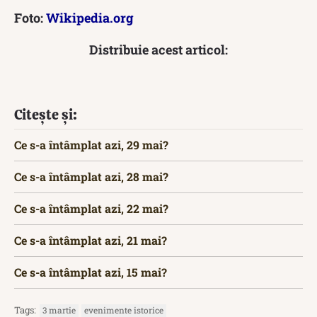
Foto:
Wikipedia.org
Distribuie acest articol:
Citește și:
Ce s-a întâmplat azi, 29 mai?
Ce s-a întâmplat azi, 28 mai?
Ce s-a întâmplat azi, 22 mai?
Ce s-a întâmplat azi, 21 mai?
Ce s-a întâmplat azi, 15 mai?
Tags:
3 martie
evenimente istorice