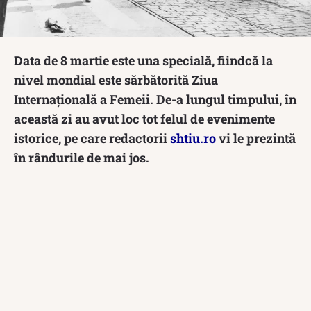
Data de 8 martie este una specială, fiindcă la
nivel mondial este sărbătorită Ziua
Internațională a Femeii. De-a lungul timpului, în
această zi au avut loc tot felul de evenimente
istorice, pe care redactorii
shtiu.ro
vi le prezintă
în rândurile de mai jos.