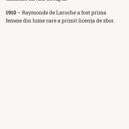
1910
– Raymonde de Laroche a fost prima
femeie din lume care a primit licența de zbor.