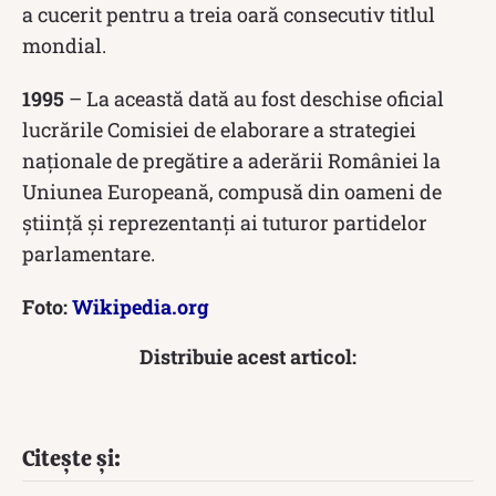
a cucerit pentru a treia oară consecutiv titlul
mondial.
1995
– La această dată au fost deschise oficial
lucrările Comisiei de elaborare a strategiei
naționale de pregătire a aderării României la
Uniunea Europeană, compusă din oameni de
știință și reprezentanți ai tuturor partidelor
parlamentare.
Foto:
Wikipedia.org
Distribuie acest articol:
Citește și: