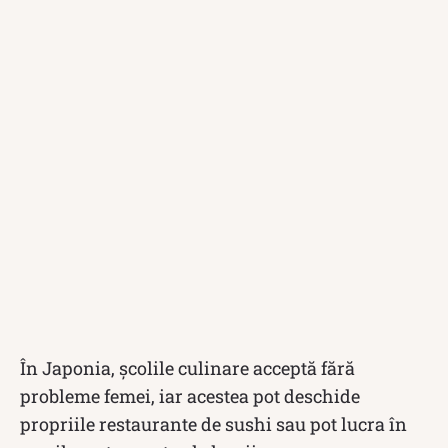
În Japonia, școlile culinare acceptă fără
probleme femei, iar acestea pot deschide
propriile restaurante de sushi sau pot lucra în