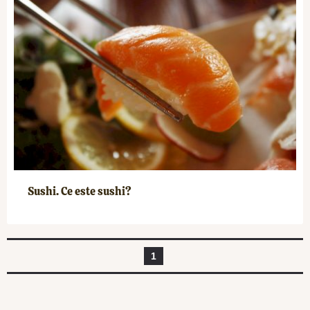
Sushi. Ce este sushi?
1