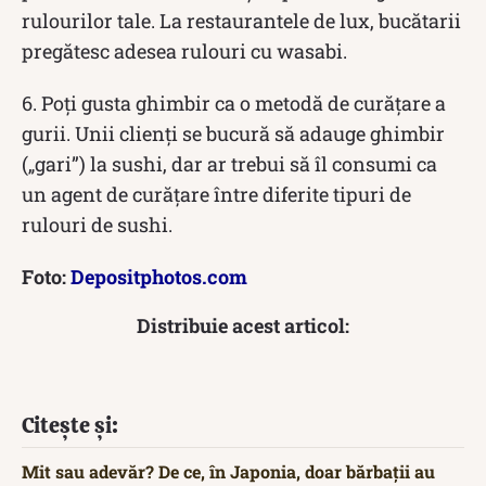
rulourilor tale. La restaurantele de lux, bucătarii
pregătesc adesea rulouri cu wasabi.
6. Poți gusta ghimbir ca o metodă de curățare a
gurii. Unii clienți se bucură să adauge ghimbir
(„gari”) la sushi, dar ar trebui să îl consumi ca
un agent de curățare între diferite tipuri de
rulouri de sushi.
Foto:
Depositphotos.com
Distribuie acest articol:
Citește și:
Mit sau adevăr? De ce, în Japonia, doar bărbații au