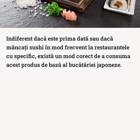
Indiferent dacă este prima dată sau dacă
mâncați sushi în mod frecvent la restaurantele
cu specific, există un mod corect de a consuma
acest produs de bază al bucătăriei japoneze.