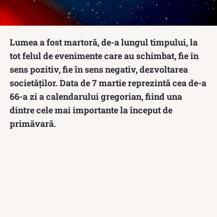
Lumea a fost martoră, de-a lungul timpului, la
tot felul de evenimente care au schimbat, fie în
sens pozitiv, fie în sens negativ, dezvoltarea
societăților. Data de 7 martie reprezintă cea de-a
66-a zi a calendarului gregorian, fiind una
dintre cele mai importante la început de
primăvară.