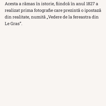
Acesta a rămas în istorie, fiindcă în anul 1827 a
realizat prima fotografie care prezintă o ipostază
din realitate, numită „Vedere de la fereastra din
Le Gras”.