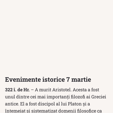
Evenimente istorice 7 martie
322 î. de Hr.
– A murit Aristotel. Acesta a fost
unul dintre cei mai importanți filozofi ai Greciei
antice. El a fost discipol al lui Platon și a
întemeiat și sistematizat domenii filosofice ca