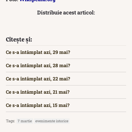
Distribuie acest articol:
Citește și:
Ce s-a întâmplat azi, 29 mai?
Ce s-a întâmplat azi, 28 mai?
Ce s-a întâmplat azi, 22 mai?
Ce s-a întâmplat azi, 21 mai?
Ce s-a întâmplat azi, 15 mai?
Tags:
7 martie
evenimente istorice