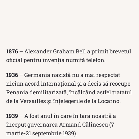
1876
– Alexander Graham Bell a primit brevetul
oficial pentru invenția numită telefon.
1936
– Germania nazistă nu a mai respectat
niciun acord internațional și a decis să reocupe
Renania demilitarizată, încălcând astfel tratatul
de la Versailles și înțelegerile de la Locarno.
1939
– A fost anul în care în țara noastră a
început guvernarea Armand Călinescu (7
martie-21 septembrie 1939).