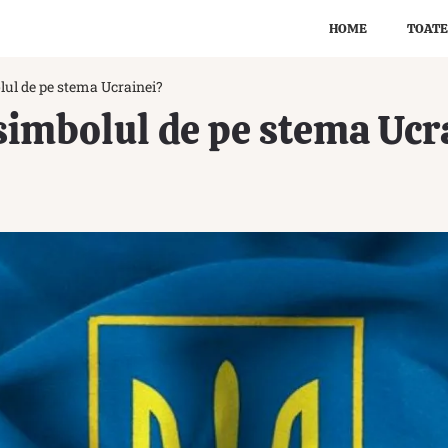
HOME
TOATE
lul de pe stema Ucrainei?
simbolul de pe stema Ucr