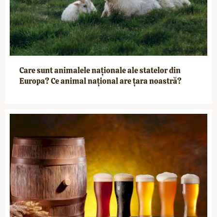
Care sunt animalele naționale ale statelor din
Europa? Ce animal național are țara noastră?