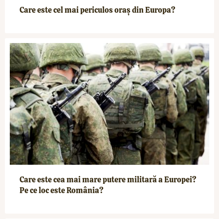
Care este cel mai periculos oraș din Europa?
Care este cea mai mare putere militară a Europei?
Pe ce loc este România?