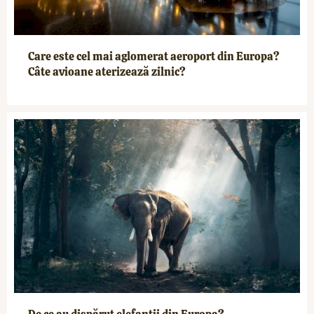
Care este cel mai aglomerat aeroport din Europa?
Câte avioane aterizează zilnic?