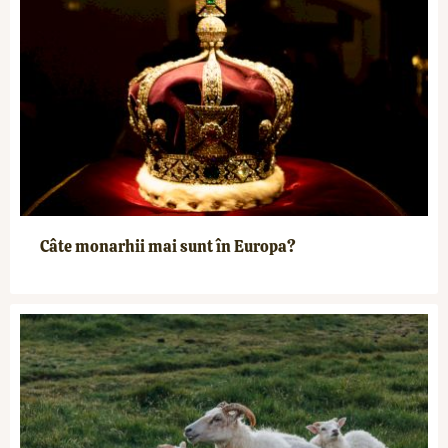
Câte monarhii mai sunt în Europa?