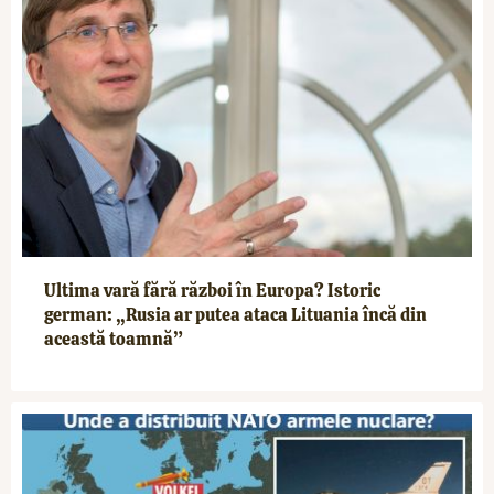
Ultima vară fără război în Europa? Istoric
german: „Rusia ar putea ataca Lituania încă din
această toamnă”