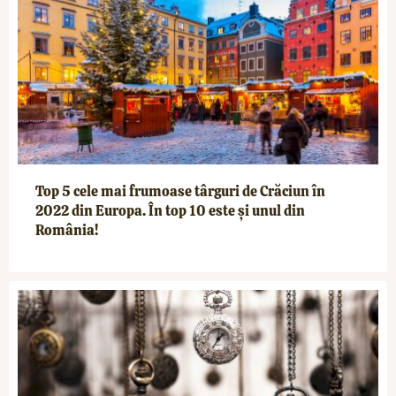
Top 5 cele mai frumoase târguri de Crăciun în
2022 din Europa. În top 10 este și unul din
România!