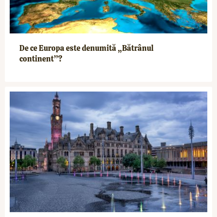
De ce Europa este denumită „Bătrânul
continent”?