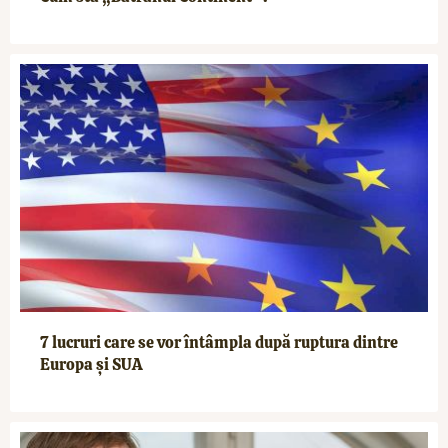
7 lucruri care se vor întâmpla după ruptura dintre
Europa și SUA