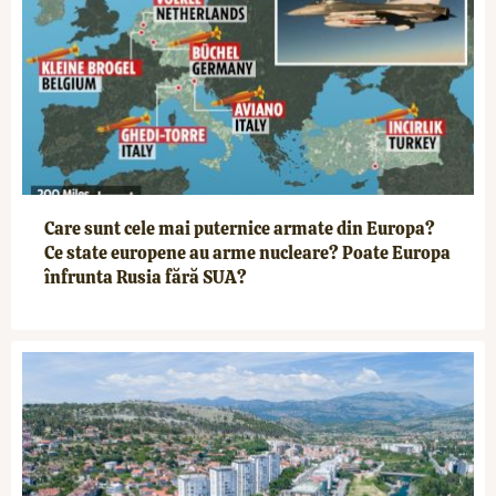
Care sunt cele mai puternice armate din Europa?
Ce state europene au arme nucleare? Poate Europa
înfrunta Rusia fără SUA?