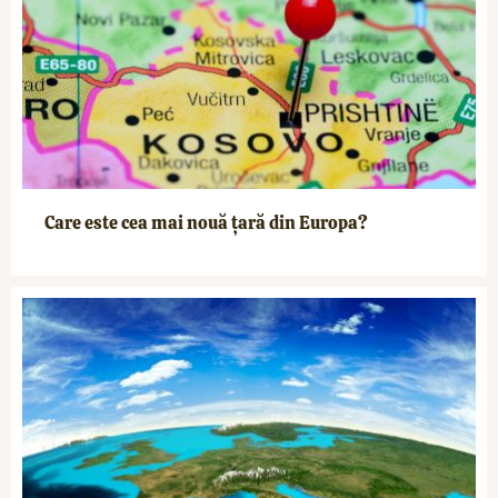
Care este cea mai nouă țară din Europa?