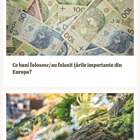
Ce bani folosesc/au folosit țările importante din
Europa?