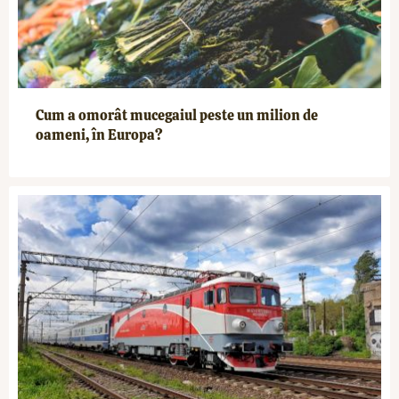
Cum a omorât mucegaiul peste un milion de
oameni, în Europa?