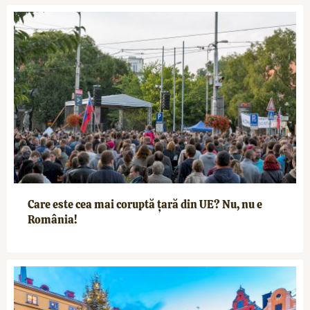
Care este cea mai coruptă țară din UE? Nu, nu e
România!