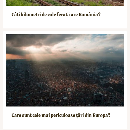
Câți kilometri de cale ferată are România?
Care sunt cele mai periculoase țări din Europa?