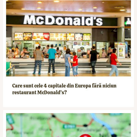
Care sunt cele 4 capitale din Europa fără niciun
restaurant McDonald’s?