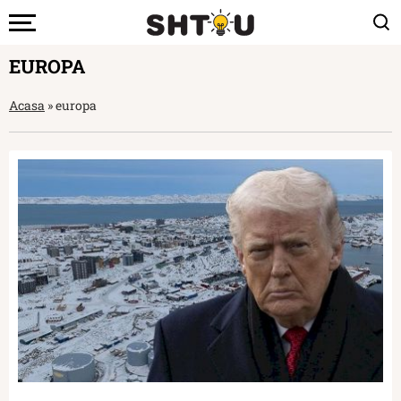
EUROPA
Acasa
»
europa