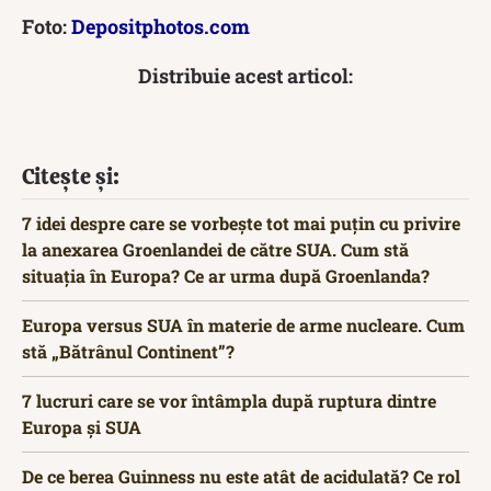
Foto:
Depositphotos.com
Distribuie acest articol:
Citește și:
7 idei despre care se vorbește tot mai puțin cu privire
la anexarea Groenlandei de către SUA. Cum stă
situația în Europa? Ce ar urma după Groenlanda?
Europa versus SUA în materie de arme nucleare. Cum
stă „Bătrânul Continent”?
7 lucruri care se vor întâmpla după ruptura dintre
Europa și SUA
De ce berea Guinness nu este atât de acidulată? Ce rol