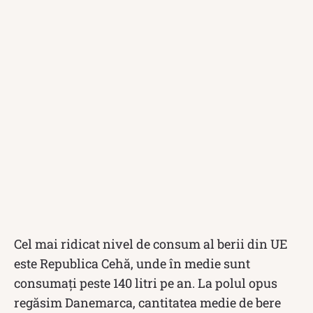
Cel mai ridicat nivel de consum al berii din UE
este Republica Cehă, unde în medie sunt
consumați peste 140 litri pe an. La polul opus
regăsim Danemarca, cantitatea medie de bere