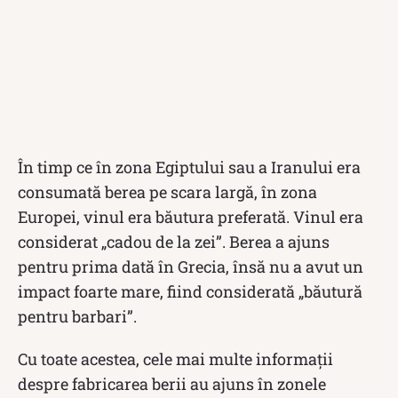
În timp ce în zona Egiptului sau a Iranului era
consumată berea pe scara largă, în zona
Europei, vinul era băutura preferată. Vinul era
considerat „cadou de la zei”. Berea a ajuns
pentru prima dată în Grecia, însă nu a avut un
impact foarte mare, fiind considerată „băutură
pentru barbari”.
Cu toate acestea, cele mai multe informații
despre fabricarea berii au ajuns în zonele