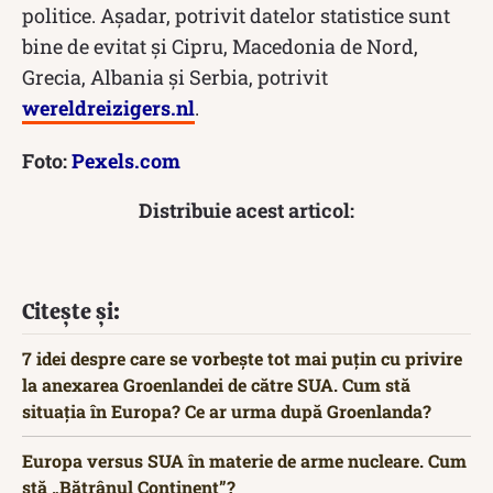
politice. Așadar, potrivit datelor statistice sunt
bine de evitat și Cipru, Macedonia de Nord,
Grecia, Albania și Serbia, potrivit
wereldreizigers.nl
.
Foto:
Pexels.com
Distribuie acest articol:
Citește și:
7 idei despre care se vorbește tot mai puțin cu privire
la anexarea Groenlandei de către SUA. Cum stă
situația în Europa? Ce ar urma după Groenlanda?
Europa versus SUA în materie de arme nucleare. Cum
stă „Bătrânul Continent”?