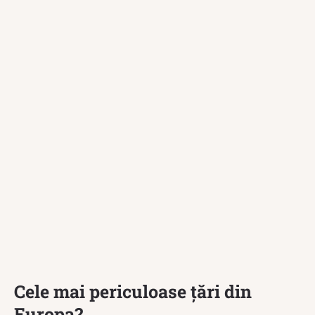
Cele mai periculoase țări din
Europa?