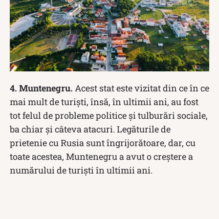
4. Muntenegru.
Acest stat este vizitat din ce în ce
mai mult de turiști, însă, în ultimii ani, au fost
tot felul de probleme politice și tulburări sociale,
ba chiar și câteva atacuri. Legăturile de
prietenie cu Rusia sunt îngrijorătoare, dar, cu
toate acestea, Muntenegru a avut o creștere a
numărului de turiști în ultimii ani.