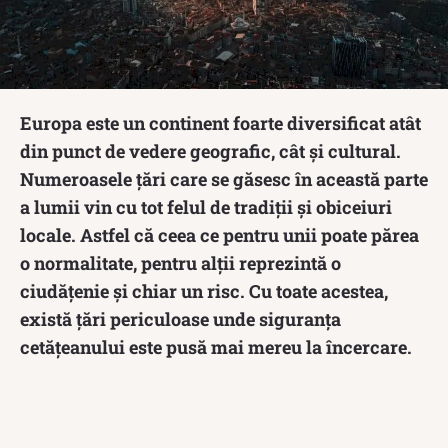
Europa este un continent foarte diversificat atât
din punct de vedere geografic, cât și cultural.
Numeroasele țări care se găsesc în această parte
a lumii vin cu tot felul de tradiții și obiceiuri
locale. Astfel că ceea ce pentru unii poate părea
o normalitate, pentru alții reprezintă o
ciudățenie și chiar un risc. Cu toate acestea,
există țări periculoase unde siguranța
cetățeanului este pusă mai mereu la încercare.