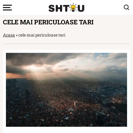
CELE MAI PERICULOASE TARI
Acasa
»
cele mai periculoase tari