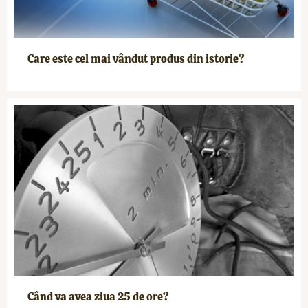
Care este cel mai vândut produs din istorie?
Când va avea ziua 25 de ore?