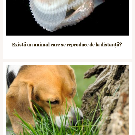
Există un animal care se reproduce de la distanță?