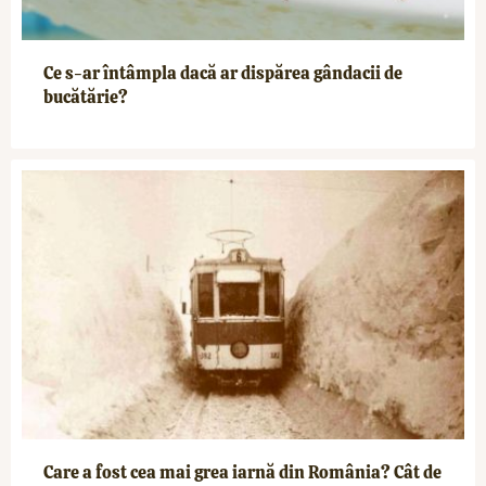
Ce s-ar întâmpla dacă ar dispărea gândacii de
bucătărie?
Care a fost cea mai grea iarnă din România? Cât de