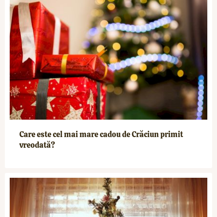
Care este cel mai mare cadou de Crăciun primit
vreodată?