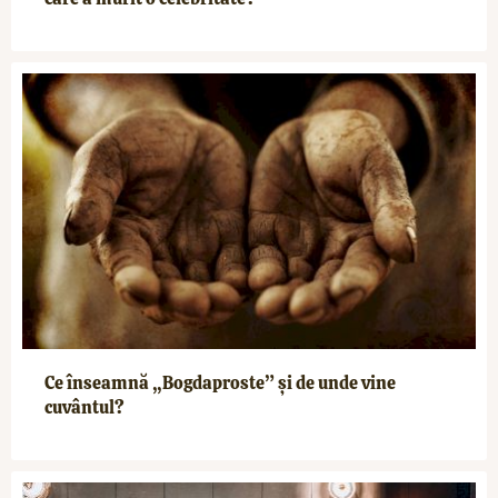
Ce înseamnă „Bogdaproste” și de unde vine
cuvântul?