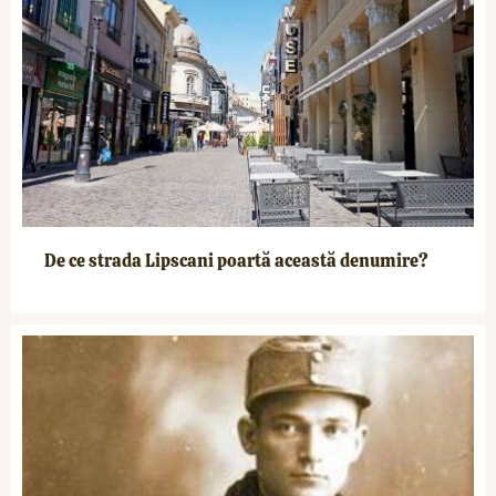
De ce strada Lipscani poartă această denumire?