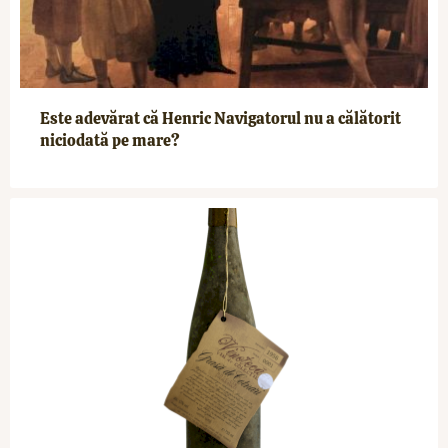
Este adevărat că Henric Navigatorul nu a călătorit
niciodată pe mare?