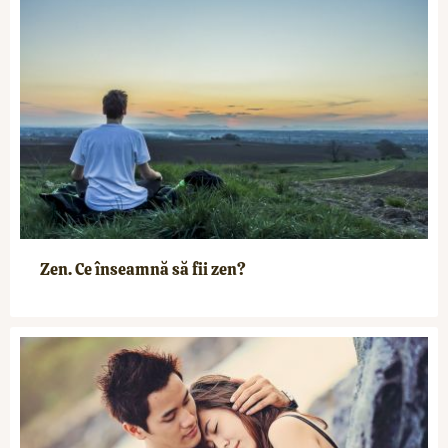
Zen. Ce înseamnă să fii zen?