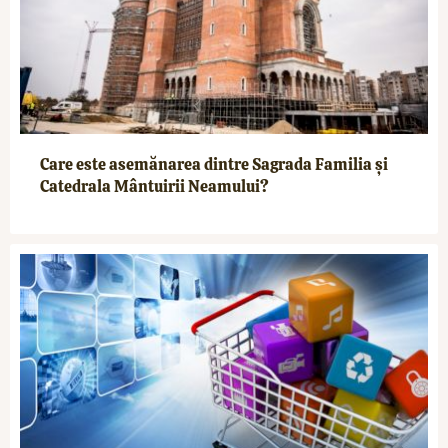
Care este asemănarea dintre Sagrada Familia și
Catedrala Mântuirii Neamului?