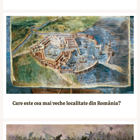
Care este cea mai veche localitate din România?