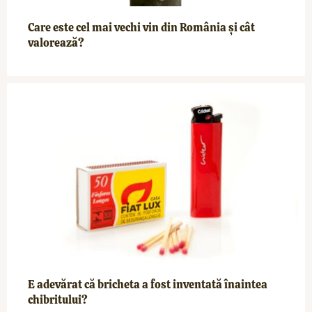
Care este cel mai vechi vin din România și cât
valorează?
E adevărat că bricheta a fost inventată înaintea
chibritului?