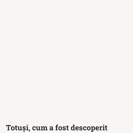
Totuși, cum a fost descoperit