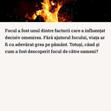
Focul a fost unul dintre factorii care a influențat
decisiv omenirea. Fără ajutorul focului, viața ar
fi cu adevărat grea pe pământ. Totuși, când și
cum a fost descoperit focul de către oameni?