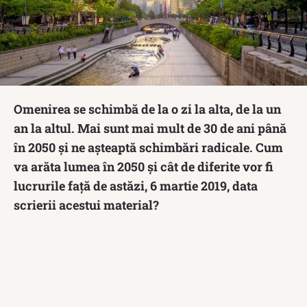
Omenirea se schimbă de la o zi la alta, de la un
an la altul. Mai sunt mai mult de 30 de ani până
în 2050 și ne așteaptă schimbări radicale. Cum
va arăta lumea în 2050 și cât de diferite vor fi
lucrurile față de astăzi, 6 martie 2019, data
scrierii acestui material?