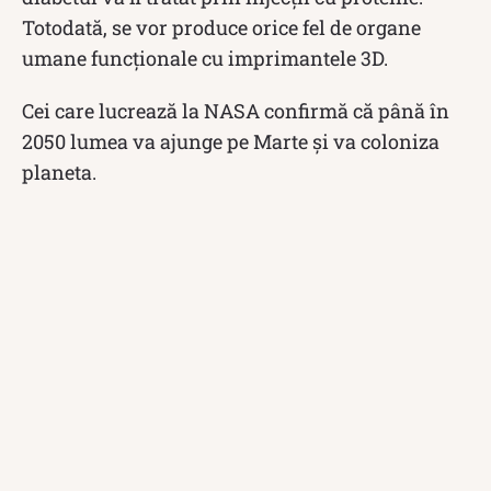
Totodată, se vor produce orice fel de organe
umane funcționale cu imprimantele 3D.
Cei care lucrează la NASA confirmă că până în
2050 lumea va ajunge pe Marte și va coloniza
planeta.