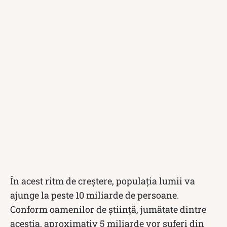
În acest ritm de creștere, populația lumii va
ajunge la peste 10 miliarde de persoane.
Conform oamenilor de știință, jumătate dintre
aceștia, aproximativ 5 miliarde vor suferi din