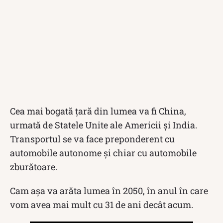
Cea mai bogată țară din lumea va fi China,
urmată de Statele Unite ale Americii și India.
Transportul se va face preponderent cu
automobile autonome și chiar cu automobile
zburătoare.
Cam așa va arăta lumea în 2050, în anul în care
vom avea mai mult cu 31 de ani decât acum.