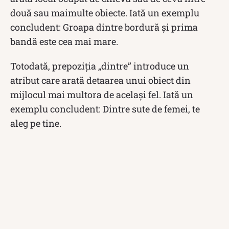
două sau maimulte obiecte. Iată un exemplu
concludent: Groapa dintre bordură și prima
bandă este cea mai mare.
Totodată, prepoziția „dintre” introduce un
atribut care arată detaarea unui obiect din
mijlocul mai multora de același fel. Iată un
exemplu concludent: Dintre sute de femei, te
aleg pe tine.