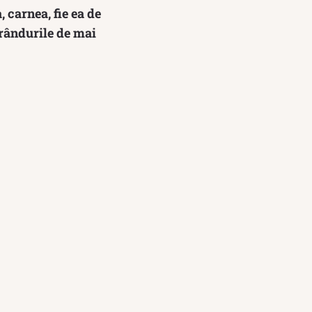
 carnea, fie ea de
 rândurile de mai