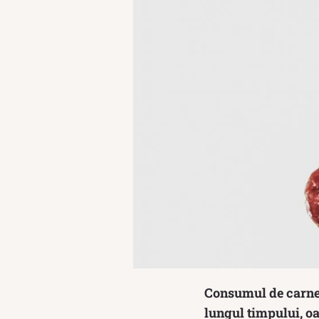
Consumul de carne e
lungul timpului, oa