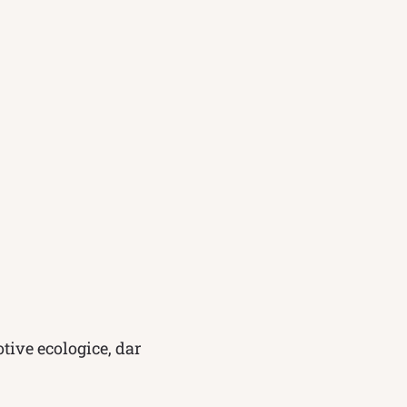
tive ecologice, dar