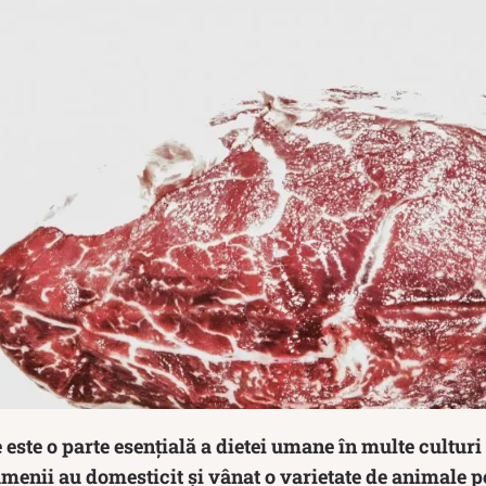
ste o parte esențială a dietei umane în multe culturi 
menii au domesticit și vânat o varietate de animale p