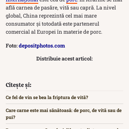
află carnea de pasăre, vită sau capră. La nivel
global, China reprezintă cel mai mare
consumator și totodată este partenerul
comercial al Europei în materie de porc.
Foto:
depositphotos.com
Distribuie acest articol:
Citește și:
Ce fel de vin se bea la friptura de vită?
Care carne este mai sănătoasă: de porc, de vită sau de
pui?